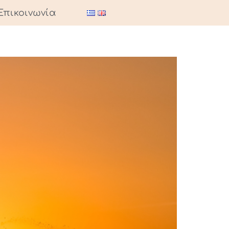
Επικοινωνία