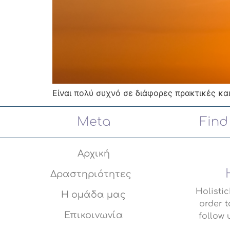
Είναι πολύ συχνό σε διάφορες πρακτικές και
Meta
Find
Αρχική
Δραστηριότητες
Holisti
Η ομάδα μας
order t
Επικοινωνία
follow 