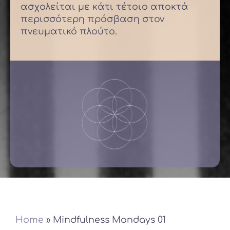
ασχολείται με κάτι τέτοιο αποκτά
περισσότερη πρόσβαση στον
πνευματικό πλούτο.
Home
»
Mindfulness Mondays 01