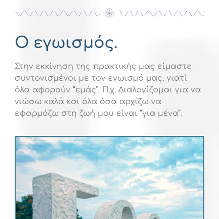
Ο εγωισμός.
Στην εκκίνηση της πρακτικής μας είμαστε
συντονισμένοι με τον εγωισμό μας, γιατί
όλα αφορούν “εμάς”. Π.χ. Διαλογίζομαι για να
νιώσω καλά και όλα όσα αρχίζω να
εφαρμόζω στη ζωή μου είναι “για μένα”.