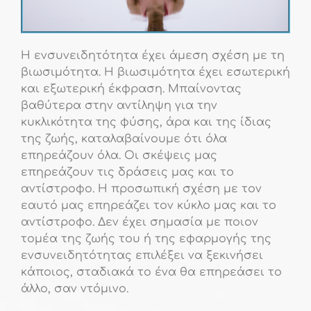
Η ενσυνειδητότητα έχει άμεση σχέση με τη
βιωσιμότητα. Η βιωσιμότητα έχει εσωτερική
και εξωτερική έκφραση. Μπαίνοντας
βαθύτερα στην αντίληψη για την
κυκλικότητα της φύσης, άρα και της ίδιας
της ζωής, καταλαβαίνουμε ότι όλα
επηρεάζουν όλα. Οι σκέψεις μας
επηρεάζουν τις δράσεις μας και το
αντίστροφο. Η προσωπική σχέση με τον
εαυτό μας επηρεάζει τον κύκλο μας και το
αντίστροφο. Δεν έχει σημασία με ποιον
τομέα της ζωής του ή της εφαρμογής της
ενσυνειδητότητας επιλέξει να ξεκινήσει
κάποιος, σταδιακά το ένα θα επηρεάσει το
άλλο, σαν ντόμινο.