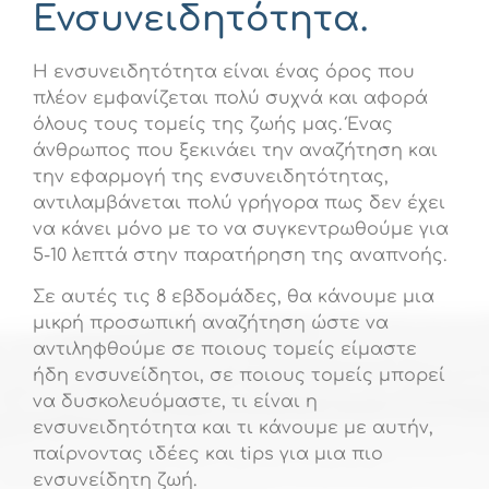
Ενσυνειδητότητα.
Η ενσυνειδητότητα είναι ένας όρος που
πλέον εμφανίζεται πολύ συχνά και αφορά
όλους τους τομείς της ζωής μας. Ένας
άνθρωπος που ξεκινάει την αναζήτηση και
την εφαρμογή της ενσυνειδητότητας,
αντιλαμβάνεται πολύ γρήγορα πως δεν έχει
να κάνει μόνο με το να συγκεντρωθούμε για
5-10 λεπτά στην παρατήρηση της αναπνοής.
Σε αυτές τις 8 εβδομάδες, θα κάνουμε μια
μικρή προσωπική αναζήτηση ώστε να
αντιληφθούμε σε ποιους τομείς είμαστε
ήδη ενσυνείδητοι, σε ποιους τομείς μπορεί
να δυσκολευόμαστε, τι είναι η
ενσυνειδητότητα και τι κάνουμε με αυτήν,
παίρνοντας ιδέες και tips για μια πιο
ενσυνείδητη ζωή.