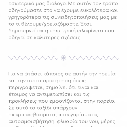
εσωτερικό μας διάλογο. Με αυτόν τον τρόπο
οδηγούμαστε στο να έχουμε ευκολότερα και
γρηγορότερα τις συνειδητοποιήσεις μας με
το τι θέλουμε/χρειαζόμαστε. Έτσι,
δημιουργείται η εσωτερική ειλικρίνεια που
οδηγεί σε καλύτερες σχέσεις.
Για να φτάσει κάποιος σε αυτήν την ηρεμία
και την αυτοπαρατήρηση όπως
περιγράφεται, σημαίνει ότι είναι και
έτοιμος να αντιμετωπίσει και τις
προκλήσεις που εμφανίζονται στην πορεία.
Σε αυτό το ταξίδι υπάρχουν
σκαμπανεβάσματα, πισωγυρίσματα,
αυτοαμφισβήτηση, φλυαρία του νου, μέρες