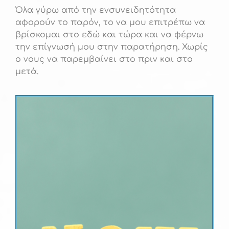
Όλα γύρω από την ενσυνειδητότητα
αφορούν το παρόν, το να μου επιτρέπω να
βρίσκομαι στο εδώ και τώρα και να φέρνω
την επίγνωσή μου στην παρατήρηση. Χωρίς
ο νους να παρεμβαίνει στο πριν και στο
μετά.