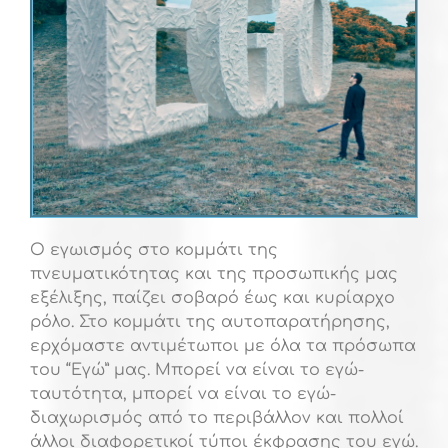
Ο εγωισμός στο κομμάτι της
πνευματικότητας και της προσωπικής μας
εξέλιξης, παίζει σοβαρό έως και κυρίαρχο
ρόλο. Στο κομμάτι της αυτοπαρατήρησης,
ερχόμαστε αντιμέτωποι με όλα τα πρόσωπα
του “Εγώ” μας. Μπορεί να είναι το εγώ-
ταυτότητα, μπορεί να είναι το εγώ-
διαχωρισμός από το περιβάλλον και πολλοί
άλλοι διαφορετικοί
τύποι έκφρασης του εγώ.