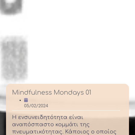
Mindfulness Mondays 01
05/02/2024
Η ενσυνειδητότητα είναι
αναπόσπαστο κομμάτι της
πνευματικότητας. Κάποιος ο οποίος