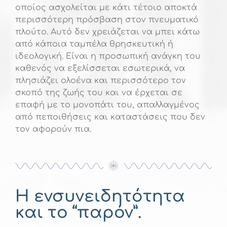
οποίος ασχολείται με κάτι τέτοιο αποκτά
περισσότερη πρόσβαση στον πνευματικό
πλούτο. Αυτό δεν χρειάζεται να μπει κάτω
από κάποια ταμπέλα θρησκευτική ή
ιδεολογική. Είναι η προσωπική ανάγκη του
καθενός να εξελίσσεται εσωτερικά, να
πλησιάζει ολοένα και περισσότερο τον
σκοπό της ζωής του και να έρχεται σε
επαφή με το μονοπάτι του, απαλλαγμένος
από πεποιθήσεις και καταστάσεις που δεν
τον αφορούν πια.
Η ενσυνειδητότητα
και το “παρόν”.