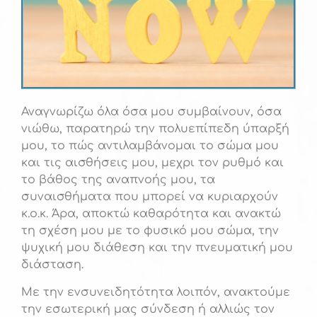
Αναγνωρίζω όλα όσα μου συμβαίνουν, όσα
νιώθω, παρατηρώ την πολυεπίπεδη ύπαρξή
μου, το πώς αντιλαμβάνομαι το σώμα μου
και τις αισθήσεις μου, μεχρι τον ρυθμό και
το βάθος της αναπνοής μου, τα
συναισθήματα που μπορεί να κυριαρχούν
κ.ο.κ. Άρα, αποκτώ καθαρότητα και ανακτώ
τη σχέση μου με το φυσικό μου σώμα, την
ψυχική μου διάθεση και την πνευματική μου
διάσταση.
Με την ενσυνειδητότητα λοιπόν, ανακτούμε
την εσωτερική μας σύνδεση ή αλλιώς τον