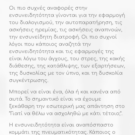
Οι πιο συχνές αναφορές στην
ενσυνειδητότητα γίνονται για την εφαρμογή
του διαλογισμού, την αυτοπαρατήρηση, τις
ασκήσεις ηρεμίας, τις ασκήσεις αναπνοών,
την ενσυνείδητη διατροφή. Οι πιο συχνοί
λόγοι που κάποιος αναζητά την
ενσυνειδητότητα και τις εφαρμογές της
είναι λόγω του άγχους, του στρες, της κακής
διάθεσης, της κατάθλιψης, των εξαρτήσεων,
της δυσκολίας με τον ύπνο, και τη δυσκολία
συγκέντρωσης.
Μπορεί να είναι ένα, όλα ή και κανένα από
αυτά. Το σημαντικό είναι να έχουμε
ξεκάθαρη την εσωτερική μας απάντηση στο
“Γιατί να θέλω να ασχοληθώ με κάτι τέτοιο;”.
Η ενσυνειδητότητα είναι αναπόσπαστο
κομμάτι της πνευματικότητας. Κάποιος ο