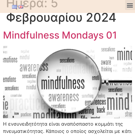
Ημέρα:
5
Φεβρουαρίου 2024
Mindfulness Mondays 01
Η ενσυνειδητότητα είναι αναπόσπαστο κομμάτι της
πνευματικότητας. Κάποιος ο οποίος ασχολείται με κάτι