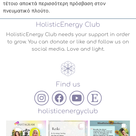
τέτοιο αποκτά περισσότερη πρόσβαση στον
πνευματικό πλούτο.
HolisticEnergy Club
HolisticEnergy Club needs your support in order
to grow. You can donate or like and follow us on
social media. Love and light.
Find us
holisticenergyclub