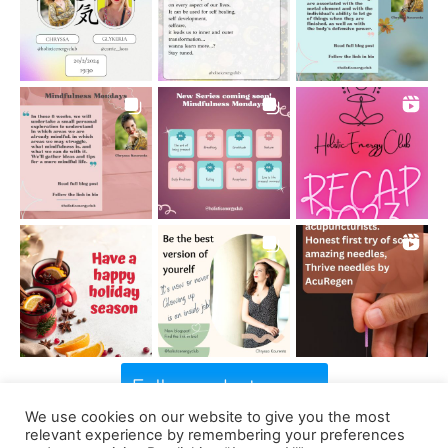
Follow on Instagram
We use cookies on our website to give you the most
relevant experience by remembering your preferences