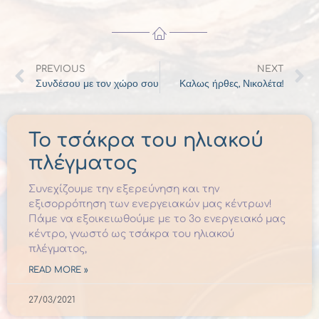
PREVIOUS
NEXT
Συνδέσου με τον χώρο σου
Καλως ήρθες, Νικολέτα!
To τσάκρα του ηλιακού
πλέγματος
Συνεχίζουμε την εξερεύνηση και την
εξισορρόπηση των ενεργειακών μας κέντρων!
Πάμε να εξοικειωθούμε με το 3ο ενεργειακό μας
κέντρο, γνωστό ως τσάκρα του ηλιακού
πλέγματος,
READ MORE »
27/03/2021