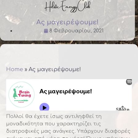
Ας μαγειρέψουμε!
8 Φεβρουαρίου, 2021
Home
»
Ας μαγειρέψουμε!
Πολλοί θα έχετε ίσως αντιληφθεί τη
μοναδικότητα που χαρακτηρίζει τις
διατροφικές μας ανάγκες. Υπάρχουν διαφορές