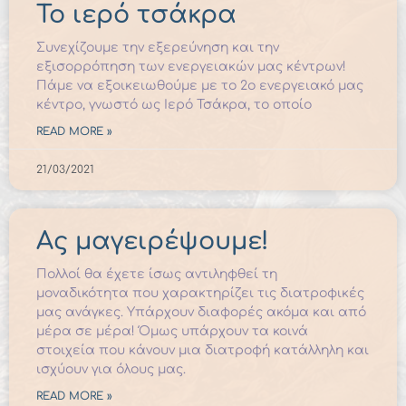
Το ιερό τσάκρα
Συνεχίζουμε την εξερεύνηση και την
εξισορρόπηση των ενεργειακών μας κέντρων!
Πάμε να εξοικειωθούμε με το 2ο ενεργειακό μας
κέντρο, γνωστό ως Ιερό Τσάκρα, το οποίο
READ MORE »
21/03/2021
Ας μαγειρέψουμε!
Πολλοί θα έχετε ίσως αντιληφθεί τη
μοναδικότητα που χαρακτηρίζει τις διατροφικές
μας ανάγκες. Υπάρχουν διαφορές ακόμα και από
μέρα σε μέρα! Όμως υπάρχουν τα κοινά
στοιχεία που κάνουν μια διατροφή κατάλληλη και
ισχύουν για όλους μας.
READ MORE »