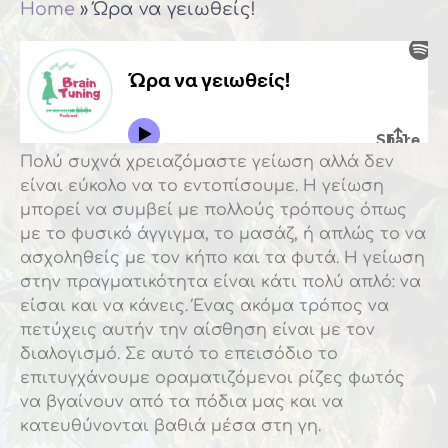
Home
»
Ώρα να γειωθείς!
Πολύ συχνά χρειαζόμαστε γείωση αλλά δεν
είναι εύκολο να το εντοπίσουμε. Η γείωση
μπορεί να συμβεί με πολλούς τρόπους όπως
με το φυσικό άγγιγμα, το μασάζ, ή απλώς το να
ασχοληθείς με τον κήπο και τα φυτά. Η γείωση
στην πραγματικότητα είναι κάτι πολύ απλό: να
είσαι και να κάνεις. Ένας ακόμα τρόπος να
πετύχεις αυτήν την αίσθηση είναι με τον
διαλογισμό. Σε αυτό το επεισόδιο το
επιτυγχάνουμε οραματιζόμενοι ρίζες φωτός
να βγαίνουν από τα πόδια μας και να
κατευθύνονται βαθιά μέσα στη γη.