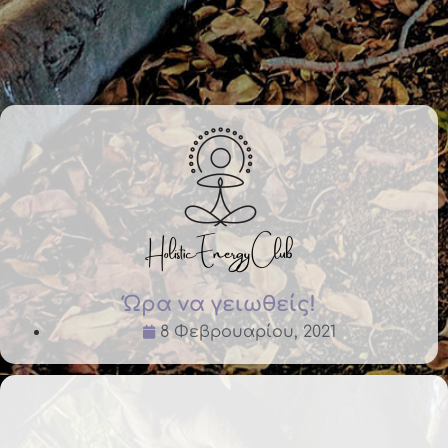
Ώρα να γειωθείς!
8 Φεβρουαρίου, 2021