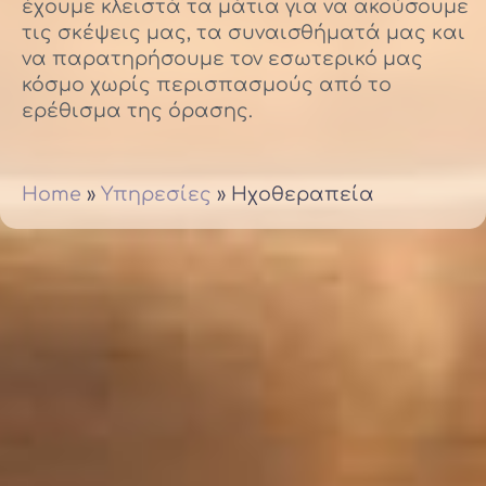
έχουμε κλειστά τα μάτια για να ακούσουμε
τις σκέψεις μας, τα συναισθήματά μας και
να παρατηρήσουμε τον εσωτερικό μας
κόσμο χωρίς περισπασμούς από το
ερέθισμα της όρασης.
Home
»
Υπηρεσίες
»
Ηχοθεραπεία