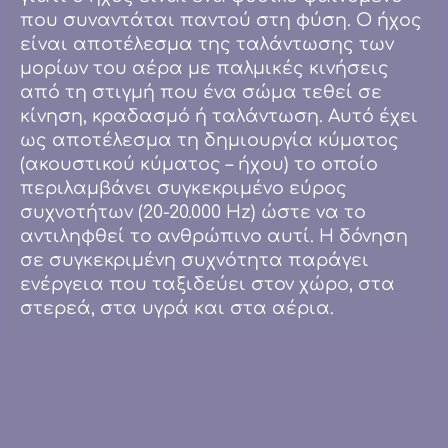
που συναντάται παντού στη φύση. Ο ήχος
είναι αποτέλεσμα της ταλάντωσης των
μορίων του αέρα με παλμικές κινήσεις
από τη στιγμή που ένα σώμα τεθεί σε
κίνηση, κραδασμό ή ταλάντωση. Αυτό έχει
ως αποτέλεσμα τη δημιουργία κύματος
(ακουστικού κύματος – ήχου) το οποίο
περιλαμβάνει συγκεκριμένο εύρος
συχνοτήτων (20-20.000 Hz) ώστε να το
αντιληφθεί το ανθρώπινο αυτί. Η δόνηση
σε συγκεκριμένη συχνότητα παράγει
ενέργεια που ταξιδεύει στον χώρο, στα
στερεά, στα υγρά και στα αέρια.