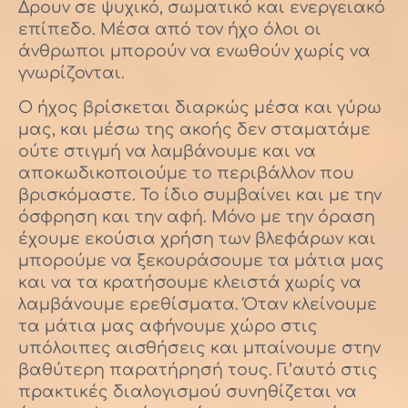
Δρουν σε ψυχικό, σωματικό και ενεργειακό
επίπεδο. Μέσα από τον ήχο όλοι οι
άνθρωποι μπορούν να ενωθούν χωρίς να
γνωρίζονται.
Ο ήχος βρίσκεται διαρκώς μέσα και γύρω
μας, και μέσω της ακοής δεν σταματάμε
ούτε στιγμή να λαμβάνουμε και να
αποκωδικοποιούμε το περιβάλλον που
βρισκόμαστε. Το ίδιο συμβαίνει και με την
όσφρηση και την αφή. Μόνο με την όραση
έχουμε εκούσια χρήση των βλεφάρων και
μπορούμε να ξεκουράσουμε τα μάτια μας
και να τα κρατήσουμε κλειστά χωρίς να
λαμβάνουμε ερεθίσματα. Όταν κλείνουμε
τα μάτια μας αφήνουμε χώρο στις
υπόλοιπες αισθήσεις και μπαίνουμε στην
βαθύτερη παρατήρησή τους. Γι’αυτό στις
πρακτικές διαλογισμού συνηθίζεται να