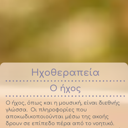
Ηχοθεραπεία
O ήχος
Ο ήχος, όπως και η μουσική, είναι διεθνής
γλώσσα. Οι πληροφορίες που
αποκωδικοποιούνται μέσω της ακοής
δρουν σε επίπεδο πέρα από το νοητικό.