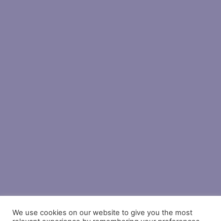
We use cookies on our website to give you the most