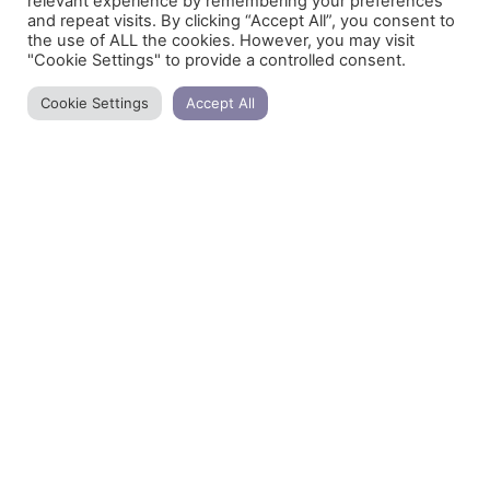
relevant experience by remembering your preferences
and repeat visits. By clicking “Accept All”, you consent to
the use of ALL the cookies. However, you may visit
"Cookie Settings" to provide a controlled consent.
Cookie Settings
Accept All