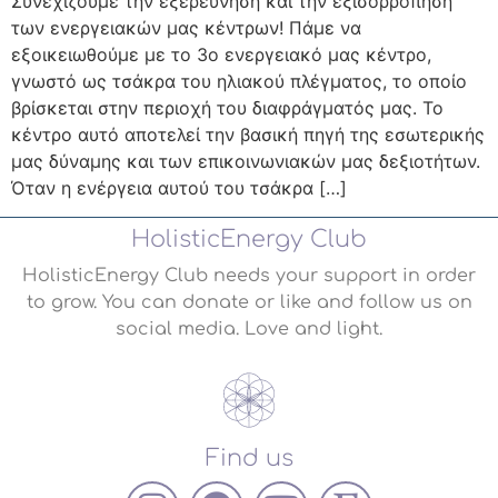
Συνεχίζουμε την εξερεύνηση και την εξισορρόπηση
των ενεργειακών μας κέντρων! Πάμε να
εξοικειωθούμε με το 3ο ενεργειακό μας κέντρο,
γνωστό ως τσάκρα του ηλιακού πλέγματος, το οποίο
βρίσκεται στην περιοχή του διαφράγματός μας. Το
κέντρο αυτό αποτελεί την βασική πηγή της εσωτερικής
μας δύναμης και των επικοινωνιακών μας δεξιοτήτων.
Όταν η ενέργεια αυτού του τσάκρα […]
HolisticEnergy Club
HolisticEnergy Club needs your support in order
to grow. You can donate or like and follow us on
social media. Love and light.
Find us