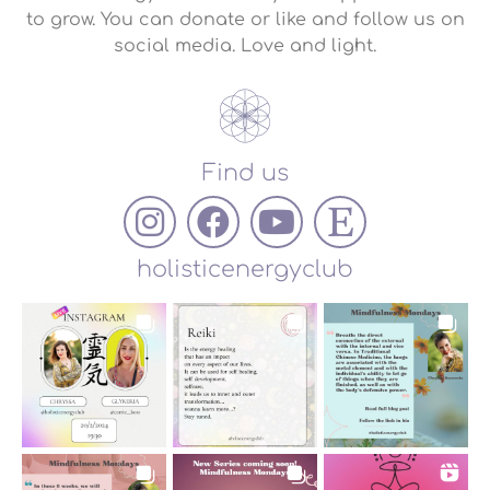
to grow. You can donate or like and follow us on
social media. Love and light.
Find us
holisticenergyclub