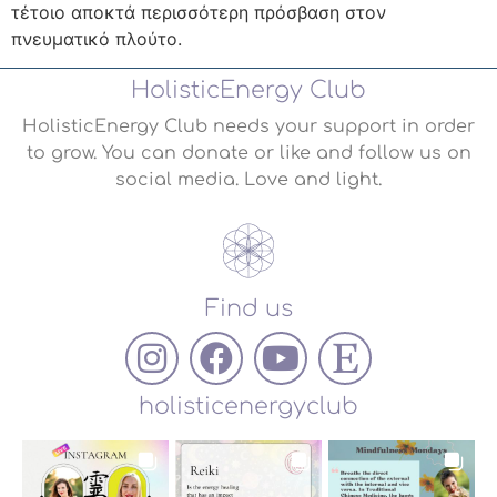
τέτοιο αποκτά περισσότερη πρόσβαση στον
πνευματικό πλούτο.
HolisticEnergy Club
HolisticEnergy Club needs your support in order
to grow. You can donate or like and follow us on
social media. Love and light.
Find us
holisticenergyclub