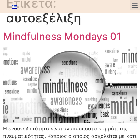
Ετικέτα:
αυτοεξέλιξη
Mindfulness Mondays 01
Η ενσυνειδητότητα είναι αναπόσπαστο κομμάτι της
πνευματικότητας. Κάποιος ο οποίος ασχολείται με κάτι