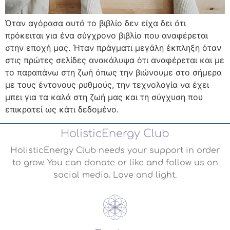
Όταν αγόρασα αυτό το βιβλίο δεν είχα δει ότι
πρόκειται για ένα σύγχρονο βιβλίο που αναφέρεται
στην εποχή μας. Ήταν πράγματι μεγάλη έκπληξη όταν
στις πρώτες σελίδες ανακάλυψα ότι αναφέρεται και με
το παραπάνω στη ζωή όπως την βιώνουμε στο σήμερα
με τους έντονους ρυθμούς, την τεχνολογία να έχει
μπει για τα καλά στη ζωή μας και τη σύγχυση που
επικρατεί ως κάτι δεδομένο.
HolisticEnergy Club
HolisticEnergy Club needs your support in order
to grow. You can donate or like and follow us on
social media. Love and light.