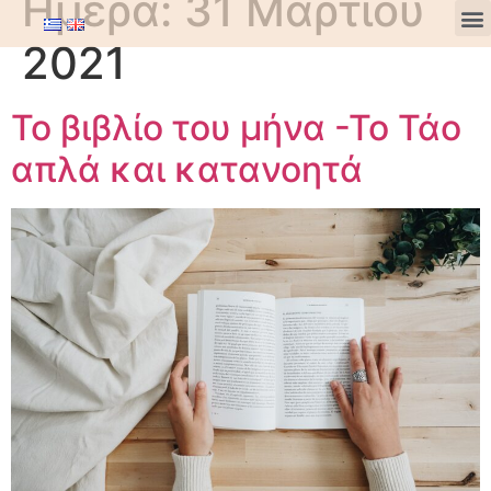
Ημέρα:
31 Μαρτίου
2021
Το βιβλίο του μήνα -Το Τάο
απλά και κατανοητά