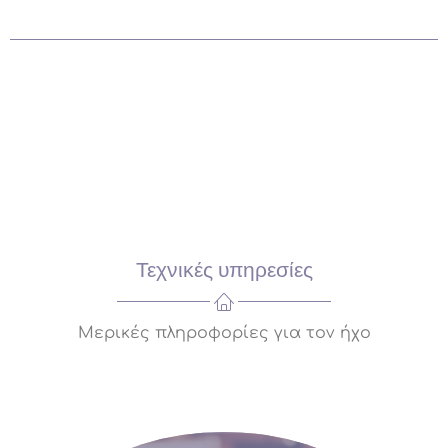
Τεχνικές υπηρεσίες
Μερικές πληροφορίες για τον ήχο