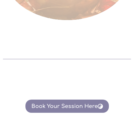
Book Your Session Here