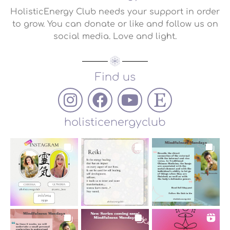
HolisticEnergy Club needs your support in order
to grow. You can donate or like and follow us on
social media. Love and light.
Find us
holisticenergyclub