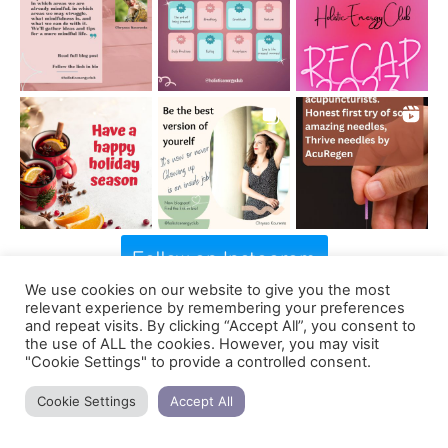
Follow on Instagram
We use cookies on our website to give you the most
relevant experience by remembering your preferences
and repeat visits. By clicking “Accept All”, you consent to
the use of ALL the cookies. However, you may visit
"Cookie Settings" to provide a controlled consent.
Cookie Settings
Accept All
Support us