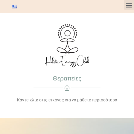
Θεραπείες
Κάντε κλικ στις εικόνες για να μάθετε περισσότερα