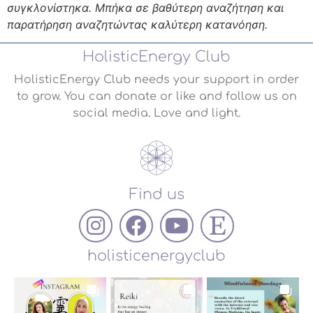
συγκλονίστηκα. Μπήκα σε βαθύτερη αναζήτηση και
παρατήρηση αναζητώντας καλύτερη κατανόηση.
HolisticEnergy Club
HolisticEnergy Club needs your support in order
to grow. You can donate or like and follow us on
social media. Love and light.
Find us
holisticenergyclub