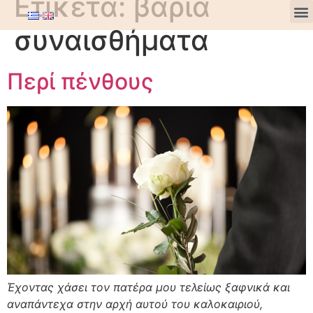
Ετικέτα:
βαριά
συναισθήματα
Περί πένθους
Έχοντας χάσει τον πατέρα μου τελείως ξαφνικά και
αναπάντεχα στην αρχή αυτού του καλοκαιριού,