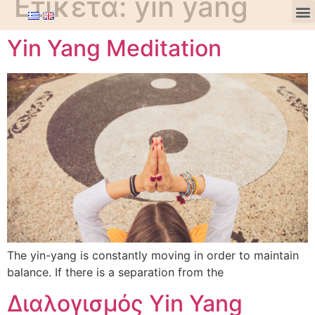
Ετικέτα:
yin yang
Yin Yang Meditation
The yin-yang is constantly moving in order to maintain
balance. If there is a separation from the
Διαλογισμός Yin Yang