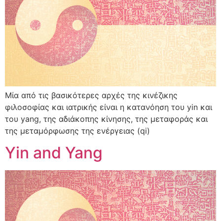
Μία από τις βασικότερες αρχές της κινέζικης
φιλοσοφίας και ιατρικής είναι η κατανόηση του yin και
του yang, της αδιάκοπης κίνησης, της μεταφοράς και
της μεταμόρφωσης της ενέργειας (qi)
Yin and Yang