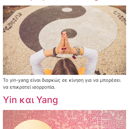
Το yin-yang είναι διαρκώς σε κίνηση για να μπορέσει
να επικρατεί ισορροπία.
Yin και Yang