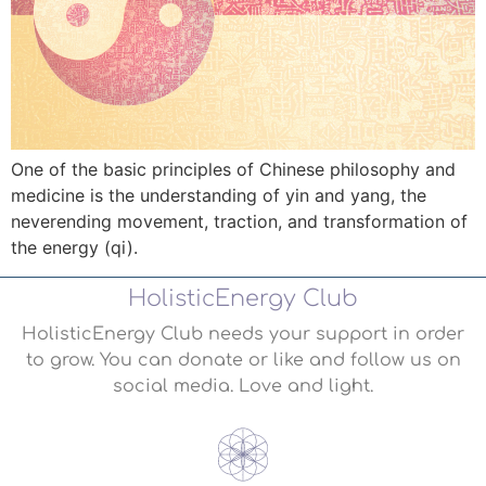
One of the basic principles of Chinese philosophy and
medicine is the understanding of yin and yang, the
neverending movement, traction, and transformation of
the energy (qi).
HolisticEnergy Club
HolisticEnergy Club needs your support in order
to grow. You can donate or like and follow us on
social media. Love and light.